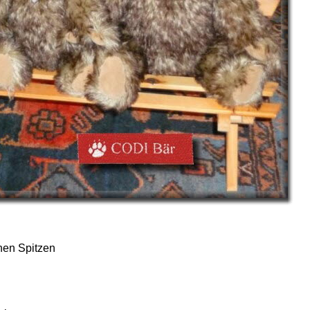
unen Spitzen