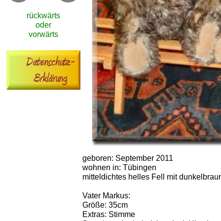
rückwärts
oder
vorwärts
geboren: September 2011
wohnen in: Tübingen
mitteldichtes helles Fell mit dunkelbra
Vater Markus:
Größe: 35cm
Extras: Stimme