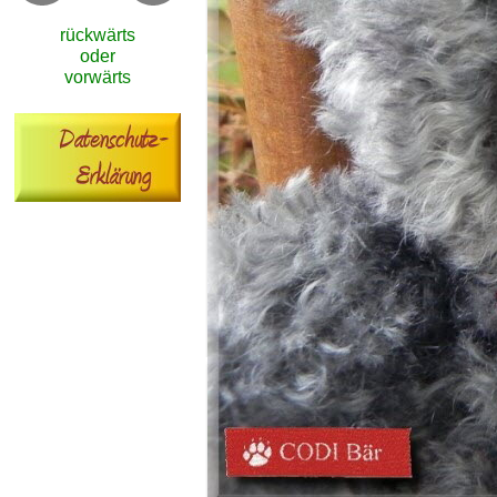
rückwärts
oder
vorwärts