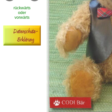
rückwärts
oder
vorwärts