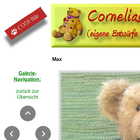
Max
Galerie-
Navigation:
zurück zur
Übersicht